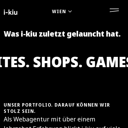
Was i-kiu zuletzt gelauncht hat.
TES. SHOPS. GAME
UNSER PORTFOLIO. DARAUF KÖNNEN WIR
STOLZ SEIN.
Als Webagentur mit über einem