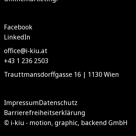
Facebook
LinkedIn
office@i-kiu.at
+43 1 236 2503
Trauttmansdorffgasse 16 | 1130 Wien
Impressum
Datenschutz
Barrierefreiheitserklärung
© i-kiu - motion, graphic, backend GmbH