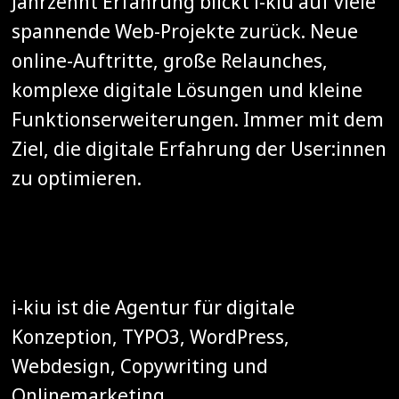
Jahrzehnt Erfahrung blickt i-kiu auf viele
spannende Web-Projekte zurück. Neue
online-Auftritte, große Relaunches,
komplexe digitale Lösungen und kleine
Funktionserweiterungen. Immer mit dem
Ziel, die digitale Erfahrung der User:innen
zu optimieren.
i-kiu ist die Agentur für digitale
Konzeption, TYPO3, WordPress,
Webdesign, Copywriting und
Onlinemarketing.