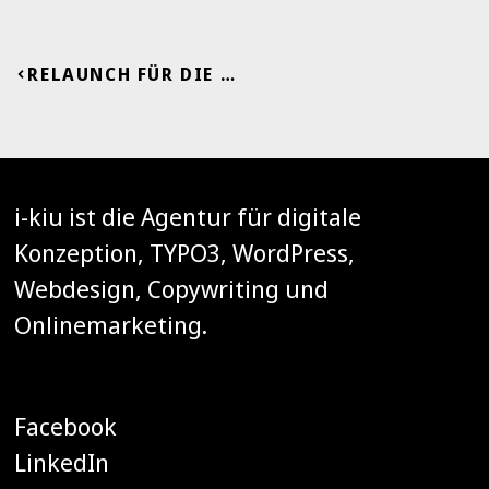
RELAUNCH FÜR DIE CARITAS ÖSTERREICH
i-kiu ist die Agentur für digitale
Konzeption, TYPO3, WordPress,
Webdesign, Copywriting und
Onlinemarketing.
Facebook
LinkedIn