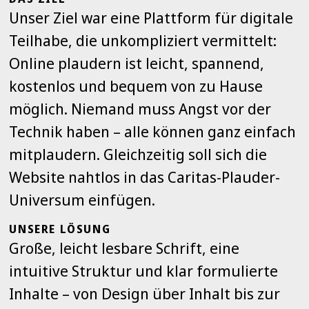
Unser Ziel war eine Plattform für digitale
Teilhabe, die unkompliziert vermittelt:
Online plaudern ist leicht, spannend,
kostenlos und bequem von zu Hause
möglich. Niemand muss Angst vor der
Technik haben – alle können ganz einfach
mitplaudern. Gleichzeitig soll sich die
Website nahtlos in das Caritas-Plauder-
Universum einfügen.
UNSERE LÖSUNG
Große, leicht lesbare Schrift, eine
intuitive Struktur und klar formulierte
Inhalte – von Design über Inhalt bis zur