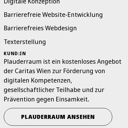
Digitale Konzeption
Barrierefreie Website-Entwicklung
Barrierefreies Webdesign
Texterstellung
KUND:IN
Plauderraum ist ein kostenloses Angebot
der Caritas Wien zur Förderung von
digitalen Kompetenzen,
gesellschaftlicher Teilhabe und zur
Prävention gegen Einsamkeit.
PLAUDERRAUM ANSEHEN