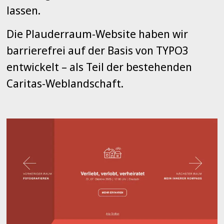
lassen.
Die Plauderraum-Website haben wir
barrierefrei auf der Basis von TYPO3
entwickelt – als Teil der bestehenden
Caritas-Weblandschaft.