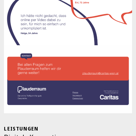
LEISTUNGEN