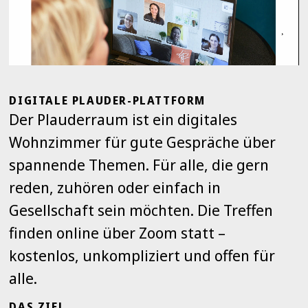
DIGITALE PLAUDER-PLATTFORM
Der Plauderraum ist ein digitales
Wohnzimmer für gute Gespräche über
spannende Themen. Für alle, die gern
reden, zuhören oder einfach in
Gesellschaft sein möchten. Die Treffen
finden online über Zoom statt –
kostenlos, unkompliziert und offen für
alle.
DAS ZIEL