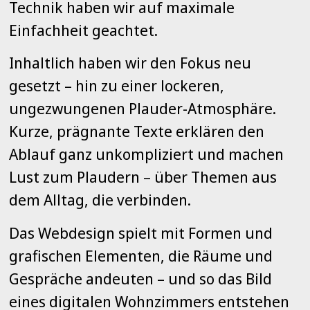
Technik haben wir auf maximale
Einfachheit geachtet.
Inhaltlich haben wir den Fokus neu
gesetzt – hin zu einer lockeren,
ungezwungenen Plauder-Atmosphäre.
Kurze, prägnante Texte erklären den
Ablauf ganz unkompliziert und machen
Lust zum Plaudern – über Themen aus
dem Alltag, die verbinden.
Das Webdesign spielt mit Formen und
grafischen Elementen, die Räume und
Gespräche andeuten – und so das Bild
eines digitalen Wohnzimmers entstehen