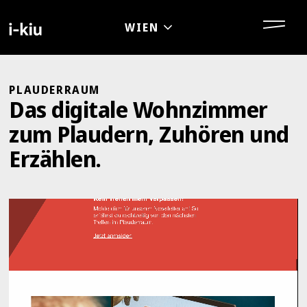
PLAUDERRAUM
Das digitale Wohnzimmer
zum Plaudern, Zuhören und
Erzählen.