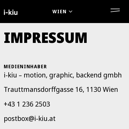
IMPRESSUM
MEDIENINHABER
i-kiu – motion, graphic, backend gmbh
Trauttmansdorffgasse 16, 1130 Wien
+43 1 236 2503
postbox@i-kiu.at