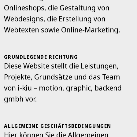
Onlineshops, die Gestaltung von
Webdesigns, die Erstellung von
Webtexten sowie Online-Marketing.
GRUNDLEGENDE RICHTUNG
Diese Website stellt die Leistungen,
Projekte, Grundsätze und das Team
von i-kiu – motion, graphic, backend
gmbh vor.
ALLGEMEINE GESCHÄFTSBEDINGUNGEN
Hier können Sie die Allgemeinen