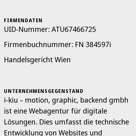
FIRMENDATEN
UID-Nummer: ATU67466725
Firmenbuchnummer: FN 384597i
Handelsgericht Wien
UNTERNEHMENSGEGENSTAND
i-kiu – motion, graphic, backend gmbh
ist eine Webagentur für digitale
Lösungen. Dies umfasst die technische
Entwicklung von Websites und