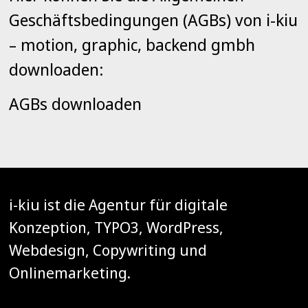
Geschäftsbedingungen (AGBs) von i-kiu
– motion, graphic, backend gmbh
downloaden:
AGBs downloaden
i-kiu ist die Agentur für digitale
Konzeption, TYPO3, WordPress,
Webdesign, Copywriting und
Onlinemarketing.