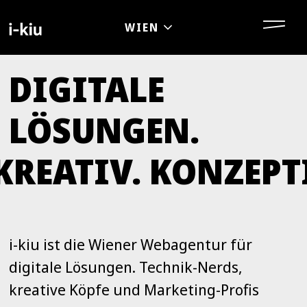
DIGITALE
LÖSUNGEN.
REATIV. KONZEPTI
i-kiu ist die Wiener Webagentur für
digitale Lösungen. Technik-Nerds,
kreative Köpfe und Marketing-Profis