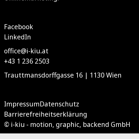
Facebook
LinkedIn
office@i-kiu.at
+43 1 236 2503
Trauttmansdorffgasse 16 | 1130 Wien
Impressum
Datenschutz
Barrierefreiheitserklärung
© i-kiu - motion, graphic, backend GmbH