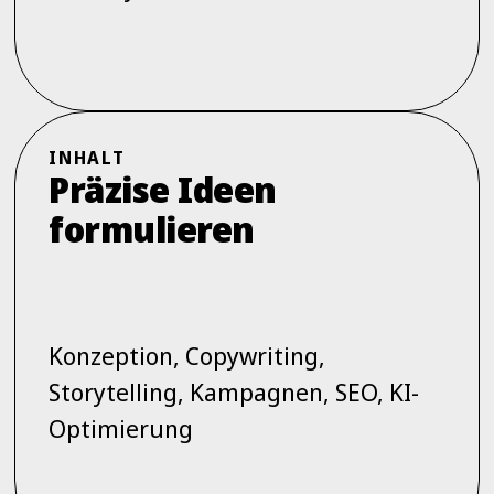
INHALT
Präzise Ideen
formulieren
Konzeption, Copywriting,
Storytelling, Kampagnen, SEO, KI-
Optimierung