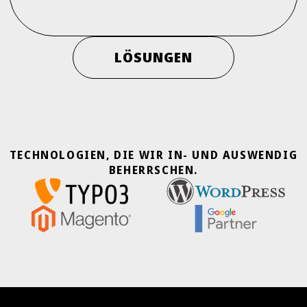
LÖSUNGEN
TECHNOLOGIEN, DIE WIR IN- UND AUSWENDIG
BEHERRSCHEN.