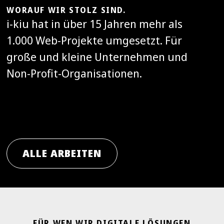
WORAUF WIR STOLZ SIND.
i-kiu hat in über 15 Jahren mehr als
1.000 Web-Projekte umgesetzt. Für
große und kleine Unternehmen und
Non-Profit-Organisationen.
ALLE ARBEITEN
FÜR WEN WIR DIGITALE LÖSUNGEN