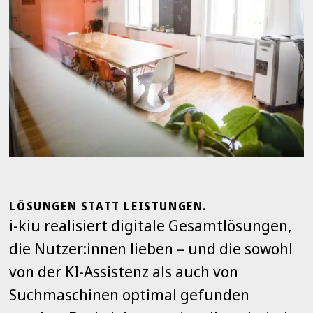
LÖSUNGEN STATT LEISTUNGEN.
i-kiu realisiert digitale Gesamtlösungen,
die Nutzer:innen lieben – und die sowohl
von der KI-Assistenz als auch von
Suchmaschinen optimal gefunden