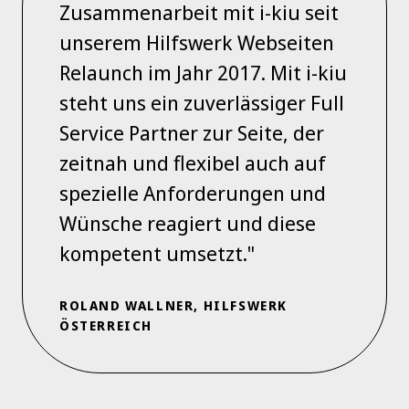
Zusammenarbeit mit i-kiu seit
unserem Hilfswerk Webseiten
Relaunch im Jahr 2017. Mit i-kiu
steht uns ein zuverlässiger Full
Service Partner zur Seite, der
zeitnah und flexibel auch auf
spezielle Anforderungen und
Wünsche reagiert und diese
kompetent umsetzt."
ROLAND WALLNER, HILFSWERK
ÖSTERREICH