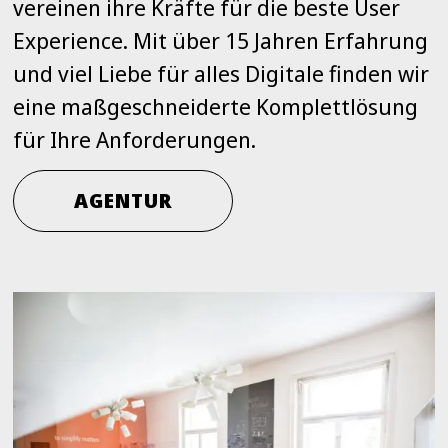
vereinen ihre Kräfte für die beste User
Experience. Mit über 15 Jahren Erfahrung
und viel Liebe für alles Digitale finden wir
eine maßgeschneiderte Komplettlösung
für Ihre Anforderungen.
AGENTUR