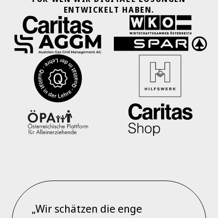
ENTWICKELT HABEN.
„Wir schätzen die enge