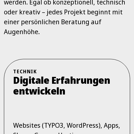
werden. Egal ob konzeptionell, technisch
oder kreativ – jedes Projekt beginnt mit
einer persönlichen Beratung auf
Augenhöhe.
TECHNIK
Digitale Erfahrungen
entwickeln
Websites (TYPO3, WordPress), Apps,