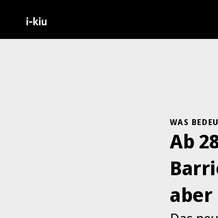
WAS BEDEU
Ab 28
Barri
aber 